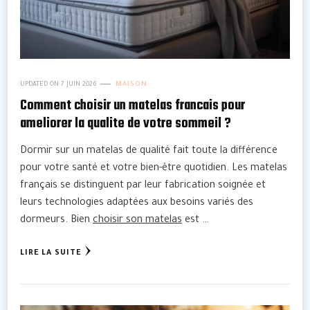
UPDATED ON
7 JUIN 2026
MAISON
Comment choisir un matelas francais pour
ameliorer la qualite de votre sommeil ?
Dormir sur un matelas de qualité fait toute la différence
pour votre santé et votre bien-être quotidien. Les matelas
français se distinguent par leur fabrication soignée et
leurs technologies adaptées aux besoins variés des
dormeurs. Bien
choisir son matelas
est …
LIRE LA SUITE