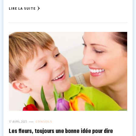
LIRE LA SUITE
17 AVRIL 2025
CONSEILS
Les fleurs, toujours une bonne idée pour dire