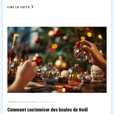
LIRE LA SUITE
UPDATED ON
28 JUIN 2026
MAISON
Comment customiser des boules de Noël