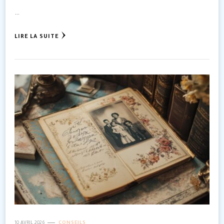
…
LIRE LA SUITE
10 AVRIL 2026
CONSEILS