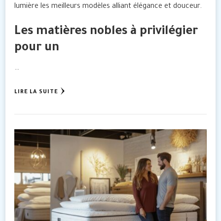
lumière les meilleurs modèles alliant élégance et douceur.
Les matières nobles à privilégier
pour un
…
LIRE LA SUITE