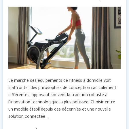
Le marché des équipements de fitness à domicile voit
s’affronter des philosophies de conception radicalement
différentes, opposant souvent la tradition robuste à
l’innovation technologique la plus poussée. Choisir entre
un modèle établi depuis des décennies et une nouvelle
solution connectée …