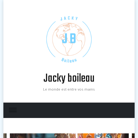
Jacky boileau
Le monde est entre vos mains