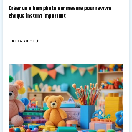
Créer un album photo sur mesure pour revivre
chaque instant important
…
LIRE LA SUITE