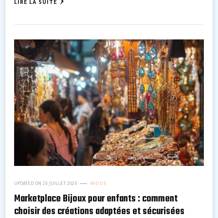
LIRE LA SUITE
UPDATED ON
23 JUILLET 2026
MODE
Marketplace Bijoux pour enfants : comment
choisir des créations adaptées et sécurisées