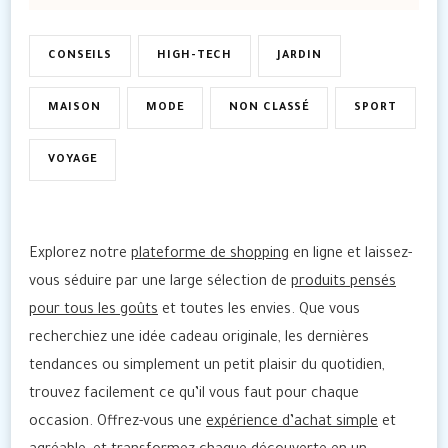
CONSEILS
HIGH-TECH
JARDIN
MAISON
MODE
NON CLASSÉ
SPORT
VOYAGE
Explorez notre
plateforme de shopping
en ligne et laissez-
vous séduire par une large sélection de
produits pensés
pour tous les goûts
et toutes les envies. Que vous
recherchiez une idée cadeau originale, les dernières
tendances ou simplement un petit plaisir du quotidien,
trouvez facilement ce qu’il vous faut pour chaque
occasion. Offrez-vous une
expérience d’achat simple
et