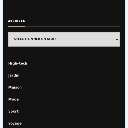
ARCHIVES
Archives
High-tech
Jardin
Maison
Mode
Sport
Voyage