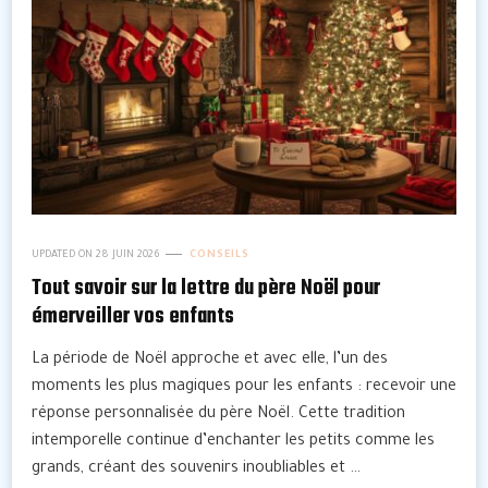
UPDATED ON
28 JUIN 2026
CONSEILS
Tout savoir sur la lettre du père Noël pour
émerveiller vos enfants
La période de Noël approche et avec elle, l’un des
moments les plus magiques pour les enfants : recevoir une
réponse personnalisée du père Noël. Cette tradition
intemporelle continue d’enchanter les petits comme les
grands, créant des souvenirs inoubliables et …