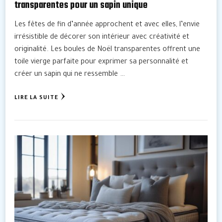
transparentes pour un sapin unique
Les fêtes de fin d’année approchent et avec elles, l’envie
irrésistible de décorer son intérieur avec créativité et
originalité. Les boules de Noël transparentes offrent une
toile vierge parfaite pour exprimer sa personnalité et
créer un sapin qui ne ressemble …
LIRE LA SUITE