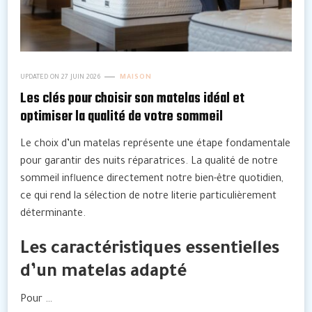
UPDATED ON
27 JUIN 2026
MAISON
Les clés pour choisir son matelas idéal et
optimiser la qualité de votre sommeil
Le choix d’un matelas représente une étape fondamentale
pour garantir des nuits réparatrices. La qualité de notre
sommeil influence directement notre bien-être quotidien,
ce qui rend la sélection de notre literie particulièrement
déterminante.
Les caractéristiques essentielles
d’un matelas adapté
Pour …