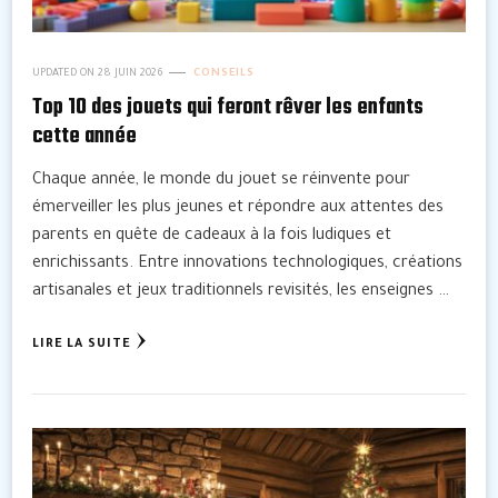
UPDATED ON
28 JUIN 2026
CONSEILS
Top 10 des jouets qui feront rêver les enfants
cette année
Chaque année, le monde du jouet se réinvente pour
émerveiller les plus jeunes et répondre aux attentes des
parents en quête de cadeaux à la fois ludiques et
enrichissants. Entre innovations technologiques, créations
artisanales et jeux traditionnels revisités, les enseignes …
LIRE LA SUITE