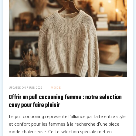
UPDATED ON
7 JUIN 2026
MODE
Offrir un pull cocooning femme : notre selection
cosy pour faire plaisir
Le pull cocooning représente l’alliance parfaite entre style
et confort pour les femmes à la recherche d’une pièce
mode chaleureuse. Cette sélection spéciale met en