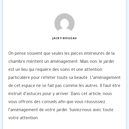
JACKY-BOILEAU
On pense souvent que seules les pièces intérieures de la
chambre méritent un aménagement. Mais non, le jardin
est un lieu qui requière des soins et une attention
particulière pour refléter toute sa beauté. L’aménagement
de cet espace ne se fait pas comme les autres. Il faut être
instruit d’astuces pour y arriver. Dans cet article, nous
vous offrons des conseils afin que vous réussissiez
l’aménagement de votre jardin. Suivez-nous avec toute
votre attention.