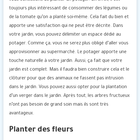
vous conseillons de planter un potager. En effet, il est
toujours plus intéressant de consommer des légumes ou
de la tomate qu’on a planté soi-même. Cela fait du bien et
apporte une satisfaction qui ne peut être décrite. Dans
votre jardin, vous pouvez délimiter un espace dédié au
potager. Comme ça, vous ne serez plus obligé d’aller vous
approvisionner au supermarché. Le potager apporte une
touche naturelle à votre jardin. Aussi, ça fait que votre
jardin est complet. Mais il faudra bien construire cela et le
clôturer pour que des animaux ne fassent pas intrusion
dans le jardin. Vous pouvez aussi opter pour la plantation
d’un verger dans le jardin. Après tout, les arbres fructueux
n’ont pas besoin de grand soin mais ils sont très
avantageux.
Planter des fleurs