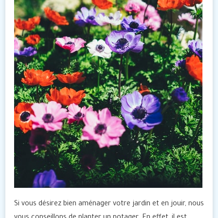
Si vous désirez bien aménager votre jardin et en jouir, nous