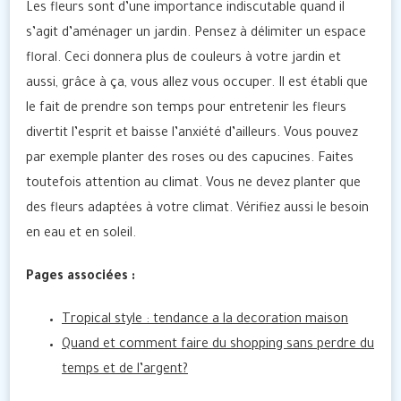
Les fleurs sont d’une importance indiscutable quand il
s’agit d’aménager un jardin. Pensez à délimiter un espace
floral. Ceci donnera plus de couleurs à votre jardin et
aussi, grâce à ça, vous allez vous occuper. Il est établi que
le fait de prendre son temps pour entretenir les fleurs
divertit l’esprit et baisse l’anxiété d’ailleurs. Vous pouvez
par exemple planter des roses ou des capucines. Faites
toutefois attention au climat. Vous ne devez planter que
des fleurs adaptées à votre climat. Vérifiez aussi le besoin
en eau et en soleil.
Pages associées :
Tropical style : tendance a la decoration maison
Quand et comment faire du shopping sans perdre du
temps et de l’argent?