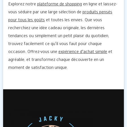
Explorez notre
plateforme de shopping
en ligne et laissez-
vous séduire par une large sélection de
produits pensés
pour tous les goûts
et toutes les envies. Que vous
recherchiez une idée cadeau originale, les dernières
tendances ou simplement un petit plaisir du quotidien,
trouvez facilement ce qu’il vous faut pour chaque
occasion. Offrez-vous une
expérience d’achat simple
et
agréable, et transformez chaque découverte en un
moment de satisfaction unique.