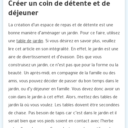
Créer un coin de détente et de
déjeuner
La création d’un espace de repas et de détente est une
bonne manière d’aménager un jardin. Pour ce faire, utilisez
une
table de jardin
. Si vous désirez en savoir plus, veuillez
lire cet article en son intégralité. En effet, le jardin est une
aire de divertissement et d’évasion. Dès que vous
construisez un jardin, ce n’est pas que pour la forme ou la
beauté. Un après-midi, en compagnie de la famille ou des
amis, vous pouvez décider de passer du bon temps dans le
jardin, ou d’y déjeuner en famille. Vous devez donc avoir un
coin dans le jardin à cet effet. Alors, mettez des tables de
jardin là où vous voulez. Les tables doivent être secondées
de chaise. Pas besoin de tapis car c’est dans le jardin et il
serait bien que vos pieds soient en contact avec l’herbe