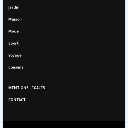
Jardin
Maison
Mode
Sport
Voyage
Conseils
MENTIONS LÉGALES
CONTACT