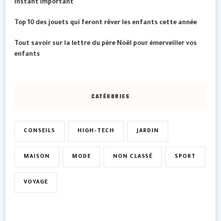
instant important
Top 10 des jouets qui feront rêver les enfants cette année
Tout savoir sur la lettre du père Noël pour émerveiller vos
enfants
CATÉGORIES
CONSEILS
HIGH-TECH
JARDIN
MAISON
MODE
NON CLASSÉ
SPORT
VOYAGE