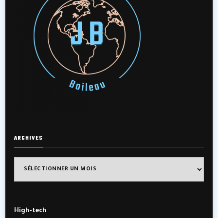
ARCHIVES
Archives
High-tech