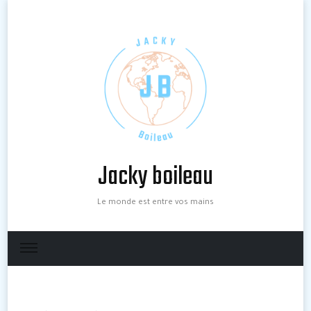
Jacky boileau
Le monde est entre vos mains