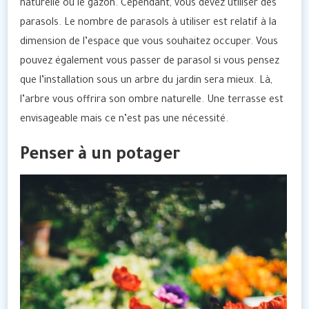
naturelle ou le gazon. Cependant, vous devez utiliser des
parasols. Le nombre de parasols à utiliser est relatif à la
dimension de l’espace que vous souhaitez occuper. Vous
pouvez également vous passer de parasol si vous pensez
que l’installation sous un arbre du jardin sera mieux. Là,
l’arbre vous offrira son ombre naturelle. Une terrasse est
envisageable mais ce n’est pas une nécessité.
Penser à un potager